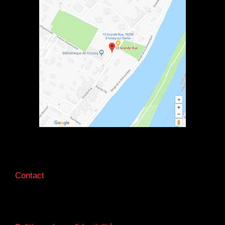
Contact