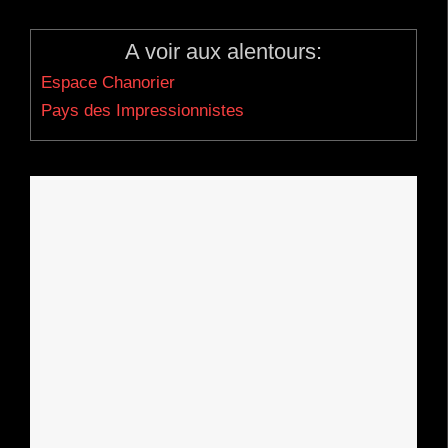
A voir aux alentours:
Espace Chanorier
Pays des Impressionnistes