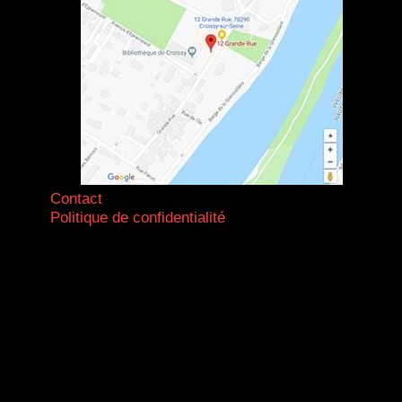
Contact
Politique de confidentialité