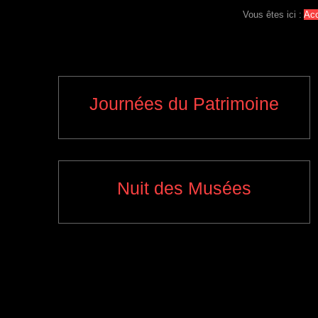
Vous êtes ici :
Acc
Journées du Patrimoine
Nuit des Musées