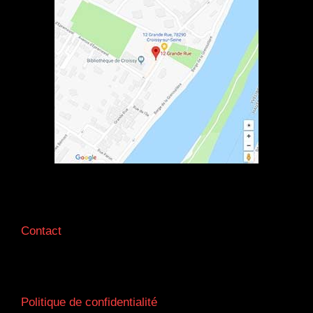
Contact
Politique de confidentialité