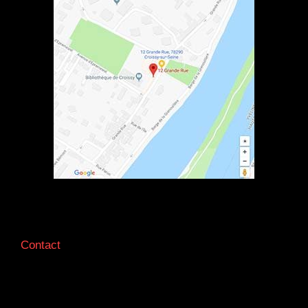
Contact